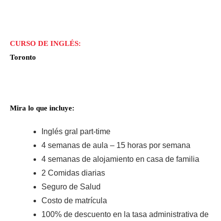
CURSO DE INGLÉS:
Toronto
Mira lo que incluye:
Inglés gral part-time
4 semanas de aula – 15 horas por semana
4 semanas de alojamiento en casa de familia
2 Comidas diarias
Seguro de Salud
Costo de matrícula
100% de descuento en la tasa administrativa de