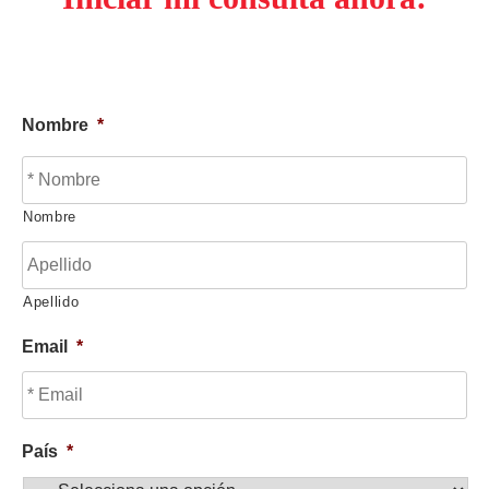
Nombre
*
Nombre
Apellido
Email
*
País
*