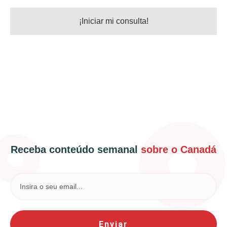
Receba conteúdo semanal
sobre o Canadá
Enviar