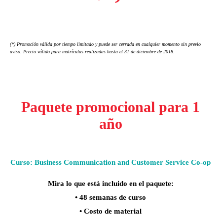
(*) Promoción válida por tiempo limitado y puede ser cerrada en cualquier momento sin previo
aviso. Precio válido para matrículas realizadas hasta el 31 de diciembre de 2018.
Paquete promocional para 1
año
Curso: Business Communication and Customer Service Co-op
Mira lo que está incluido en el paquete:
• 48 semanas de curso
• Costo de material