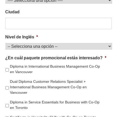
Ciudad
Nivel de Inglés
*
¿En cuál paquete promocional estás interesado?
*
Diploma in International Business Management Co-Op
en Vancouver
Dual Diploma Customer Relations Specialist +
International Business Management Co-Op en
Vancouver
Diploma in Service Essentials for Business with Co-Op
en Toronto