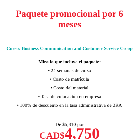
Paquete promocional por 6
meses
Curso: Business Communication and Customer Service Co-op
Mira lo que incluye el paquete:
• 24 semanas de curso
• Costo de matrícula
• Costo del material
• Tasa de colocación en empresa
• 100% de descuento en la tasa administrativa de 3RA
De $
5,810 por
4,750
CAD$