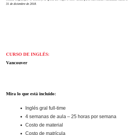
31 de diciembre de 2018.
CURSO DE INGLÉS:
Vancouver
Mira lo que está incluido:
Inglés gral full-time
4 semanas de aula – 25 horas por semana
Costo de material
Costo de matrícula