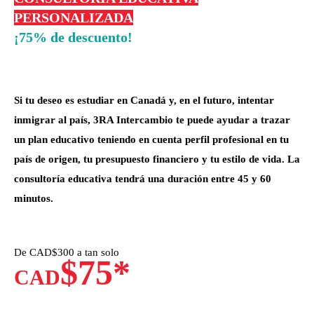
PERSONALIZADA
¡75% de descuento!
Si tu deseo es estudiar en Canadá y, en el futuro, intentar
inmigrar al país, 3RA Intercambio te puede ayudar a trazar
un plan educativo teniendo en cuenta perfil profesional en tu
país de origen, tu presupuesto financiero y tu estilo de vida. La
consultoría educativa tendrá una duración entre 45 y 60
minutos.
De CAD$300 a tan solo
$75*
CAD